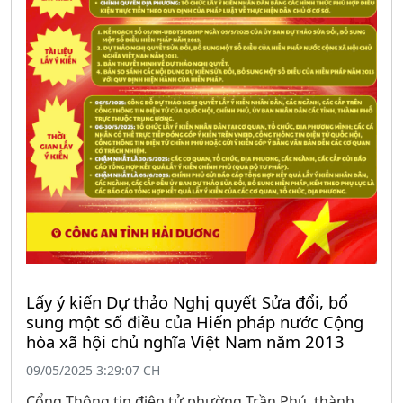
Lấy ý kiến Dự thảo Nghị quyết Sửa đổi, bổ
sung một số điều của Hiến pháp nước Cộng
hòa xã hội chủ nghĩa Việt Nam năm 2013
09/05/2025 3:29:07 CH
Cổng Thông tin điện tử phường Trần Phú, thành